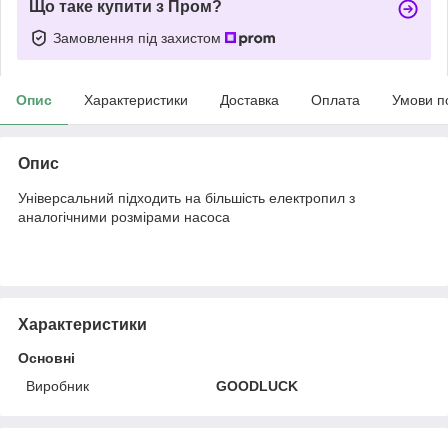
Що таке купити з Пром?
Замовлення під захистом
Опис
Характеристики
Доставка
Оплата
Умови п
Опис
Універсальний підходить на більшість електропил з
аналогічними розмірами насоса
Характеристики
Основні
Виробник
GOODLUCK