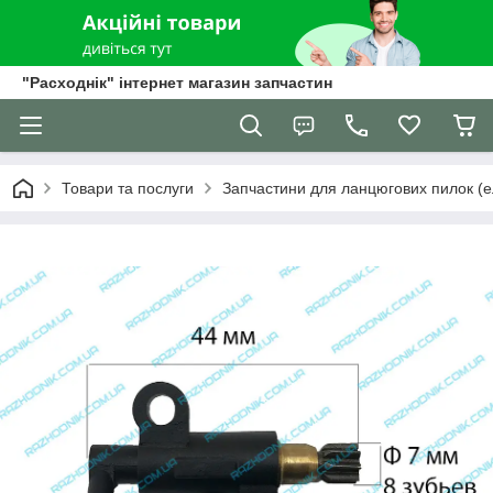
"Расходнік" інтернет магазин запчастин
Товари та послуги
Запчастини для ланцюгових пилок (е