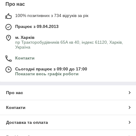
Про нас
100% позитивних з 734 відгуків за рік
Працює з 09.04.2013
м. Харків
пр Тракторобудівників 65А кв 40, індекс 61120, Харків,
Україна
Контакти
Сьогодні працює з 09:00 до 17:00
Показати весь графік роботи
Про нас
Контакти
Доставка та оплата