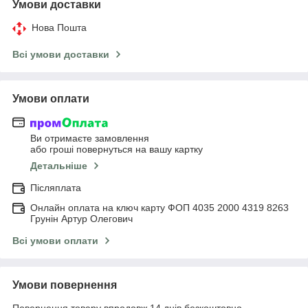
Умови доставки
Нова Пошта
Всі умови доставки
Умови оплати
Ви отримаєте замовлення
або гроші повернуться на вашу картку
Детальніше
Післяплата
Онлайн оплата на ключ карту ФОП 4035 2000 4319 8263
Грунін Артур Олегович
Всі умови оплати
Умови повернення