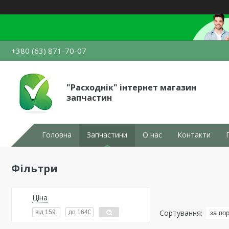
+380 (63) 871-70-07
"Расходнік" інтернет магазин
запчастин
Головна
Запчастини
О нас
Контакти
Фільтри
Ціна