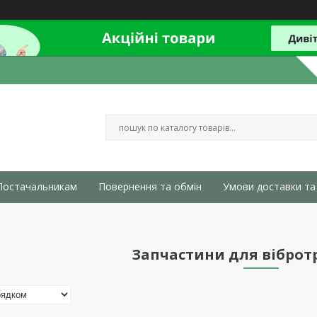
Постачальникам
Повернення та обмін
Умови доставки та
Запчастини для вібро