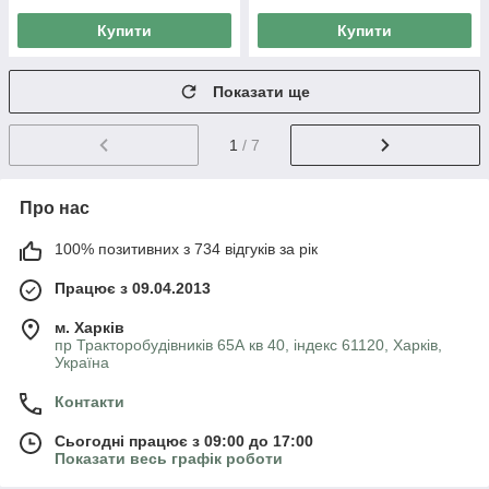
Купити
Купити
Показати ще
1
/ 7
Про нас
100% позитивних з 734 відгуків за рік
Працює з 09.04.2013
м. Харків
пр Тракторобудівників 65А кв 40, індекс 61120, Харків,
Україна
Контакти
Сьогодні працює з 09:00 до 17:00
Показати весь графік роботи