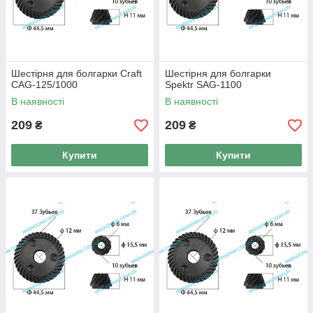
Шестірня для болгарки Craft
Шестірня для болгарки
CAG-125/1000
Spektr SAG-1100
В наявності
В наявності
209
209
₴
₴
Купити
Купити