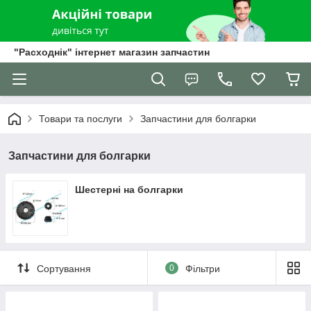
"Расходнік" інтернет магазин запчастин
Товари та послуги
Запчастини для болгарки
Запчастини для болгарки
Шестерні на болгарки
Сортування
0
Фільтри