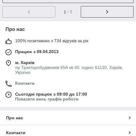
1
/ 3
Про нас
100% позитивних з 734 відгуків за рік
Працює з 09.04.2013
м. Харків
пр Тракторобудівників 65А кв 40, індекс 61120, Харків,
Україна
Контакти
Сьогодні працює з 09:00 до 17:00
Показати весь графік роботи
Про нас
Контакти