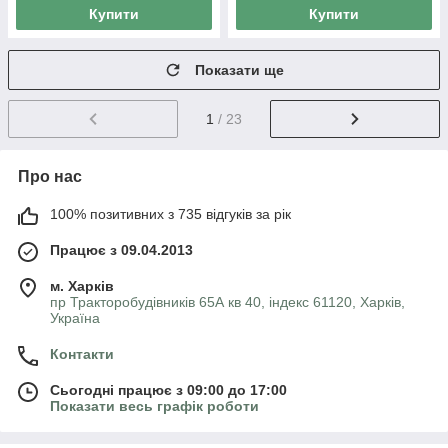
Купити
Купити
Показати ще
1
/ 23
Про нас
100% позитивних з 735 відгуків за рік
Працює з 09.04.2013
м. Харків
пр Тракторобудівників 65А кв 40, індекс 61120, Харків,
Україна
Контакти
Сьогодні працює з 09:00 до 17:00
Показати весь графік роботи