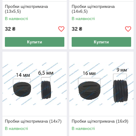
Пробки щіткотримача
Пробки щіткотримача
(13x5,5)
(14x6,5)
В наявності
В наявності
32
32
₴
₴
Купити
Купити
Пробки щіткотримача (14x7)
Пробки щіткотримача (16x9)
В наявності
В наявності