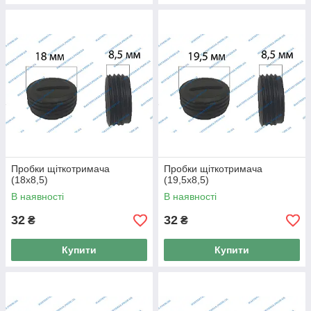
Пробки щіткотримача
Пробки щіткотримача
(18x8,5)
(19,5x8,5)
В наявності
В наявності
32
32
₴
₴
Купити
Купити