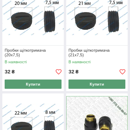
Пробки щіткотримача
Пробки щіткотримача
(20x7,5)
(21x7,5)
В наявності
В наявності
32
32
₴
₴
Купити
Купити