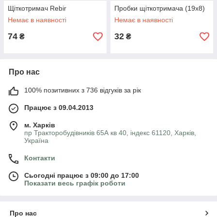
Щіткотримач Rebir
Пробки щіткотримача (19x8)
Немає в наявності
Немає в наявності
74
32
₴
₴
Про нас
100% позитивних з 736 відгуків за рік
Працює з 09.04.2013
м. Харків
пр Тракторобудівників 65А кв 40, індекс 61120, Харків,
Україна
Контакти
Сьогодні працює з 09:00 до 17:00
Показати весь графік роботи
Про нас