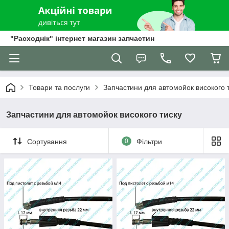
"Расходнік" інтернет магазин запчастин
Товари та послуги
Запчастини для автомойок високого 
Запчастини для автомойок високого тиску
Сортування
0
Фільтри