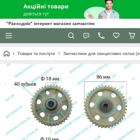
"Расходнік" інтернет магазин запчастин
Товари та послуги
Запчастини для ланцюгових пилок (е