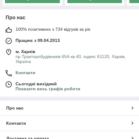
Про нас
100% позитивних з 734 відгуків за рік
Працює з 09.04.2013
м. Харків
пр Тракторобудівників 65А кв 40, індекс 61120, Харків,
Україна
Контакти
Сьогодні вихідний
Показати весь графік роботи
Про нас
Контакти
Доставка та оплата