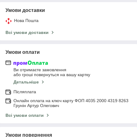
Умови доставки
Нова Пошта
Всі умови доставки
Умови оплати
Ви отримаєте замовлення
або гроші повернуться на вашу картку
Детальніше
Післяплата
Онлайн оплата на ключ карту ФОП 4035 2000 4319 8263
Грунін Артур Олегович
Всі умови оплати
Умови повернення