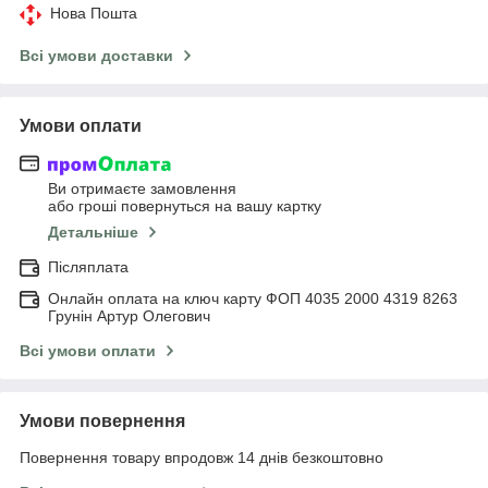
Нова Пошта
Всі умови доставки
Умови оплати
Ви отримаєте замовлення
або гроші повернуться на вашу картку
Детальніше
Післяплата
Онлайн оплата на ключ карту ФОП 4035 2000 4319 8263
Грунін Артур Олегович
Всі умови оплати
Умови повернення
Повернення товару впродовж 14 днів безкоштовно