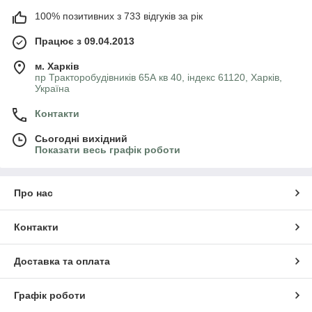
100% позитивних з 733 відгуків за рік
Працює з 09.04.2013
м. Харків
пр Тракторобудівників 65А кв 40, індекс 61120, Харків,
Україна
Контакти
Сьогодні вихідний
Показати весь графік роботи
Про нас
Контакти
Доставка та оплата
Графік роботи