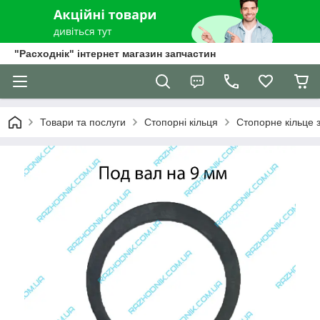
"Расходнік" інтернет магазин запчастин
Товари та послуги
Стопорні кільця
Стопорне кільце 