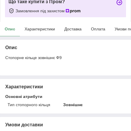
Що таке купити з Пром?
Замовлення під захистом
Опис
Характеристики
Доставка
Оплата
Умови п
Опис
Стопорне кільце зовнішнє Ф9
Характеристики
Основні атрибути
Тип стопорного кільця
Зовнішнє
Умови доставки