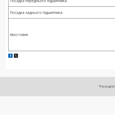
Посадка переднього підшипника
Посадка заднього підшипника
Хвостовик