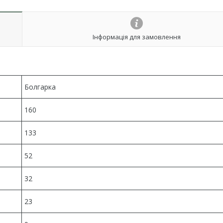
Інформація для замовлення
Болгарка
160
133
52
32
23