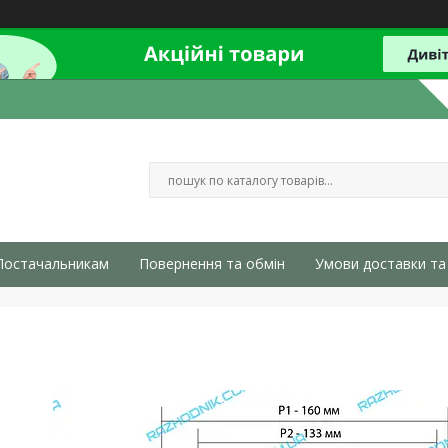
Постачальникам
Повернення та обмін
Умови доставки та