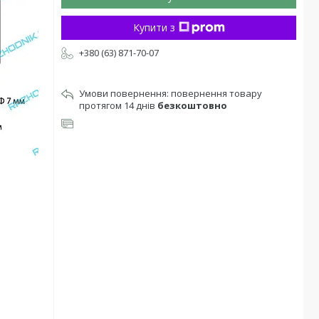
Купити з
+380 (63) 871-70-07
повернення товару
протягом 14 днів
безкоштовно