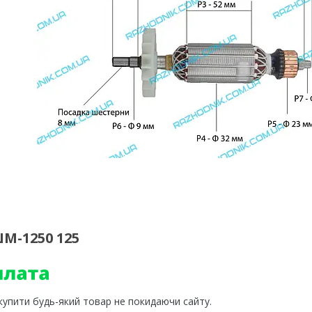
М-1250 125
 купити будь-який товар не покидаючи сайту.