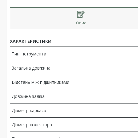
Опис
ХАРАКТЕРИСТИКИ
Тип інструмента
Загальна довжина
Відстань між підшипниками
Довжина заліза
Діаметр каркаса
Діаметр колектора