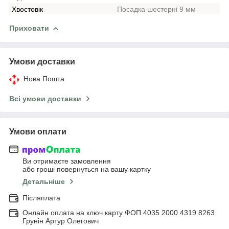
Хвостовік
Посадка шестерні 9 мм
Приховати
Умови доставки
Нова Пошта
Всі умови доставки
Умови оплати
Ви отримаєте замовлення
або гроші повернуться на вашу картку
Детальніше
Післяплата
Онлайн оплата на ключ карту ФОП 4035 2000 4319 8263
Грунін Артур Олегович