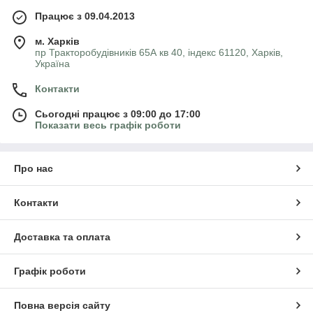
Працює з 09.04.2013
м. Харків
пр Тракторобудівників 65А кв 40, індекс 61120, Харків,
Україна
Контакти
Сьогодні працює з 09:00 до 17:00
Показати весь графік роботи
Про нас
Контакти
Доставка та оплата
Графік роботи
Повна версія сайту