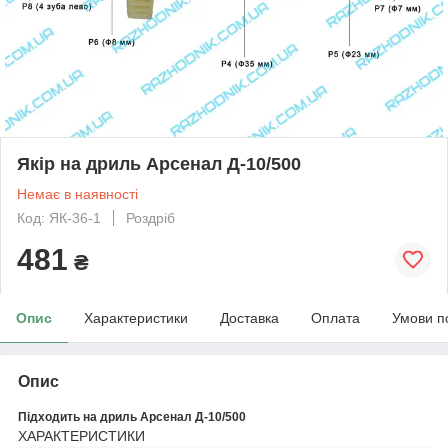
Якір на дриль Арсенал Д-10/500
Немає в наявності
Код: ЯК-36-1
Роздріб
481
₴
Опис
Характеристики
Доставка
Оплата
Умови п
Опис
Підходить на дриль Арсенал Д-10/500
ХАРАКТЕРИСТИКИ