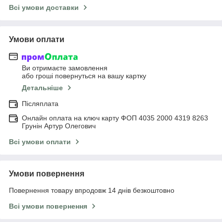
Всі умови доставки
Умови оплати
Ви отримаєте замовлення
або гроші повернуться на вашу картку
Детальніше
Післяплата
Онлайн оплата на ключ карту ФОП 4035 2000 4319 8263
Грунін Артур Олегович
Всі умови оплати
Умови повернення
Повернення товару впродовж 14 днів безкоштовно
Всі умови повернення