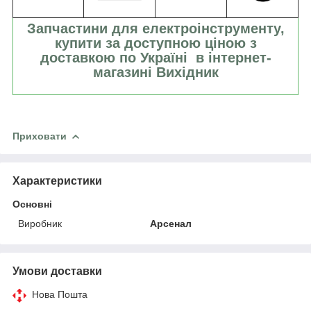
Запчастини для електроінструменту,
купити за доступною ціною з
доставкою по Україні в інтернет-
магазині Вихідник
Приховати
Характеристики
Основні
Виробник
Арсенал
Умови доставки
Нова Пошта