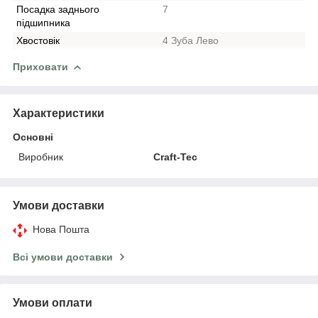
Посадка заднього
7
підшипника
Хвостовік
4 Зуба Лево
Приховати
Характеристики
Основні
Виробник
Craft-Tec
Умови доставки
Нова Пошта
Всі умови доставки
Умови оплати