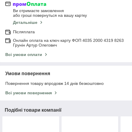
Ви отримаєте замовлення
або гроші повернуться на вашу картку
Детальніше
Післяплата
Онлайн оплата на ключ карту ФОП 4035 2000 4319 8263
Грунін Артур Олегович
Всі умови оплати
Умови повернення
Повернення товару впродовж 14 днів безкоштовно
Всі умови повернення
Подібні товари компанії