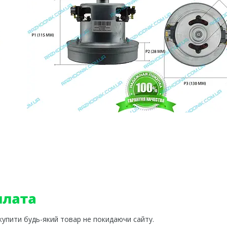
 купити будь-який товар не покидаючи сайту.