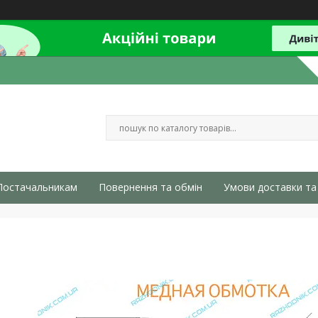
Постачальникам
Повернення та обмін
Умови доставки та