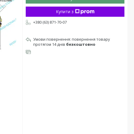
Купити з
+380 (63) 871-70-07
повернення товару
протягом 14 днів
безкоштовно