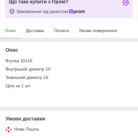
Що таке купити з Пром?
Замовлення під захистом
Опис
Доставка
Оплата
Умови повернення
Опис
Втулка 10x16
Внутрішній діаметр 10
Зовнішній діаметр 16
Ціна за 1 шт
Умови доставки
Нова Пошта