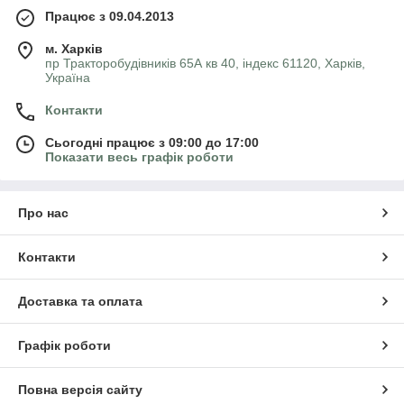
Працює з 09.04.2013
м. Харків
пр Тракторобудівників 65А кв 40, індекс 61120, Харків,
Україна
Контакти
Сьогодні працює з 09:00 до 17:00
Показати весь графік роботи
Про нас
Контакти
Доставка та оплата
Графік роботи
Повна версія сайту