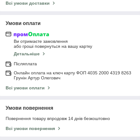
Всі умови доставки
Умови оплати
Ви отримаєте замовлення
або гроші повернуться на вашу картку
Детальніше
Післяплата
Онлайн оплата на ключ карту ФОП 4035 2000 4319 8263
Грунін Артур Олегович
Всі умови оплати
Умови повернення
Повернення товару впродовж 14 днів безкоштовно
Всі умови повернення