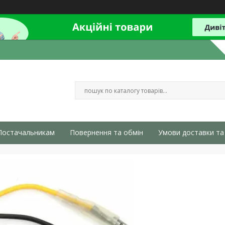
Постачальникам
Повернення та обмін
Умови доставки та