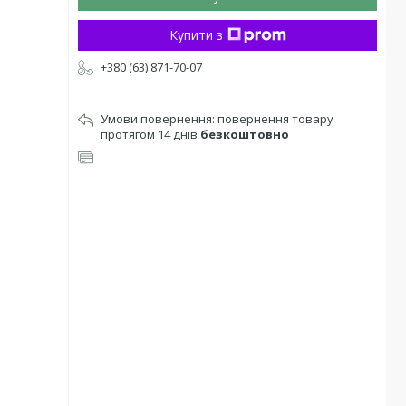
Купити з
+380 (63) 871-70-07
повернення товару
протягом 14 днів
безкоштовно