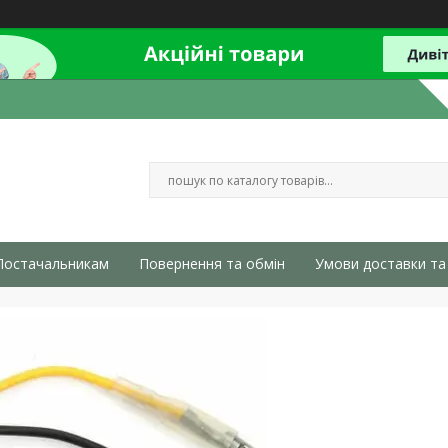
Постачальникам
Повернення та обмін
Умови доставки та