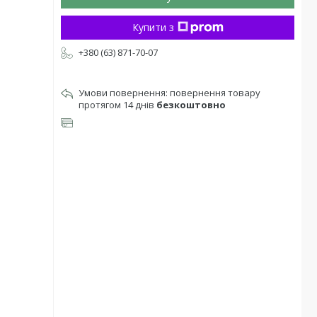
Купити з
+380 (63) 871-70-07
повернення товару
протягом 14 днів
безкоштовно