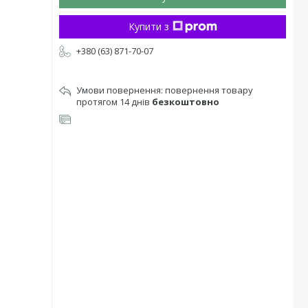
Купити з
+380 (63) 871-70-07
повернення товару
протягом 14 днів
безкоштовно