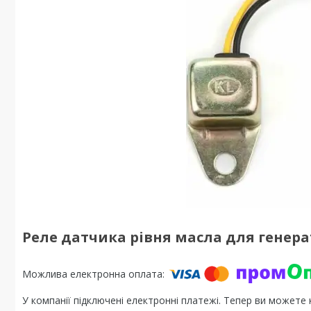
Реле датчика рівня масла для генера
У компанії підключені електронні платежі. Тепер ви можете