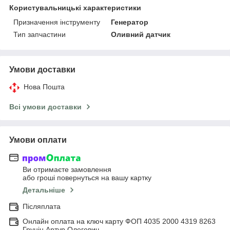
Користувальницькі характеристики
Призначення інструменту
Генератор
Тип запчастини
Оливний датчик
Умови доставки
Нова Пошта
Всі умови доставки
Умови оплати
Ви отримаєте замовлення
або гроші повернуться на вашу картку
Детальніше
Післяплата
Онлайн оплата на ключ карту ФОП 4035 2000 4319 8263
Грунін Артур Олегович