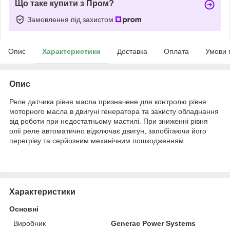
Що таке купити з Пром?
Замовлення під захистом
Опис
Характеристики
Доставка
Оплата
Умови 
Опис
Реле датчика рівня масла призначене для контролю рівня
моторного масла в двигуні генератора та захисту обладнання
від роботи при недостатньому мастилі. При зниженні рівня
олії реле автоматично відключає двигун, запобігаючи його
перегріву та серйозним механічним пошкодженням.
Характеристики
Основні
Виробник
Generac Power Systems