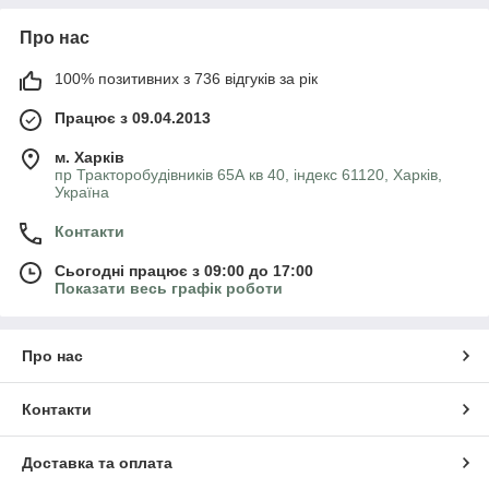
Про нас
100% позитивних з 736 відгуків за рік
Працює з 09.04.2013
м. Харків
пр Тракторобудівників 65А кв 40, індекс 61120, Харків,
Україна
Контакти
Сьогодні працює з 09:00 до 17:00
Показати весь графік роботи
Про нас
Контакти
Доставка та оплата