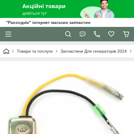
"Расходнік" інтернет магазин запчастин
Товари та послуги
Запчастини Для генераторів 2024