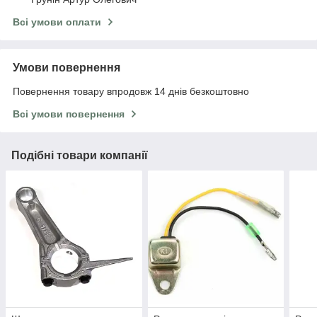
Всі умови оплати
Умови повернення
Повернення товару впродовж 14 днів безкоштовно
Всі умови повернення
Подібні товари компанії