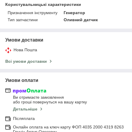
Користувальницькі характеристики
Призначення інструменту
Генератор
Тип запчастини
Оливний датчик
Умови доставки
Нова Пошта
Всі умови доставки
Умови оплати
Ви отримаєте замовлення
або гроші повернуться на вашу картку
Детальніше
Післяплата
Онлайн оплата на ключ карту ФОП 4035 2000 4319 8263
Грунін Артур Олегович