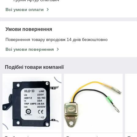
Всі умови оплати
Умови повернення
Повернення товару впродовж 14 днів безкоштовно
Всі умови повернення
Подібні товари компанії