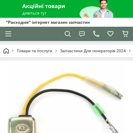
"Расходнік" інтернет магазин запчастин
Товари та послуги
Запчастини Для генераторів 2024