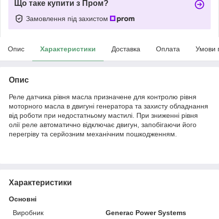
Що таке купити з Пром?
Замовлення під захистом
Опис
Характеристики
Доставка
Оплата
Умови 
Опис
Реле датчика рівня масла призначене для контролю рівня
моторного масла в двигуні генератора та захисту обладнання
від роботи при недостатньому мастилі. При зниженні рівня
олії реле автоматично відключає двигун, запобігаючи його
перегріву та серйозним механічним пошкодженням.
Характеристики
Основні
Виробник
Generac Power Systems