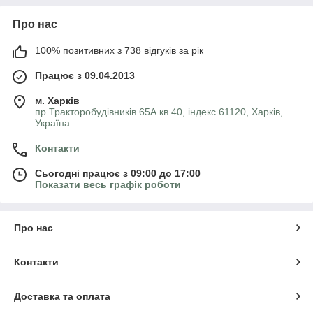
Про нас
100% позитивних з 738 відгуків за рік
Працює з 09.04.2013
м. Харків
пр Тракторобудівників 65А кв 40, індекс 61120, Харків,
Україна
Контакти
Сьогодні працює з 09:00 до 17:00
Показати весь графік роботи
Про нас
Контакти
Доставка та оплата