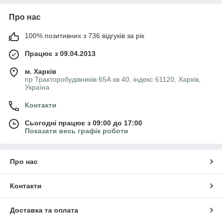
Про нас
100% позитивних з 736 відгуків за рік
Працює з 09.04.2013
м. Харків
пр Тракторобудівників 65А кв 40, індекс 61120, Харків,
Україна
Контакти
Сьогодні працює з 09:00 до 17:00
Показати весь графік роботи
Про нас
Контакти
Доставка та оплата