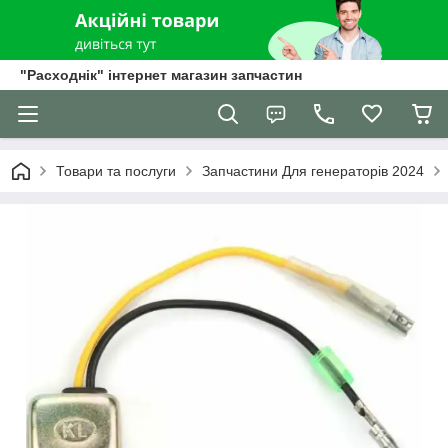
"Расходнік" інтернет магазин запчастин
Товари та послуги
Запчастини Для генераторів 2024