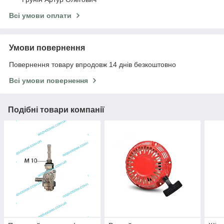
Всі умови оплати
Умови повернення
Повернення товару впродовж 14 днів безкоштовно
Всі умови повернення
Подібні товари компанії