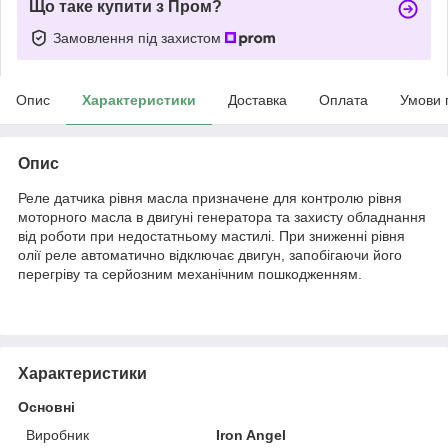
Що таке купити з Пром?
Замовлення під захистом
Опис
Характеристики
Доставка
Оплата
Умови 
Опис
Реле датчика рівня масла призначене для контролю рівня
моторного масла в двигуні генератора та захисту обладнання
від роботи при недостатньому мастилі. При зниженні рівня
олії реле автоматично відключає двигун, запобігаючи його
перегріву та серйозним механічним пошкодженням.
Характеристики
Основні
Виробник
Iron Angel