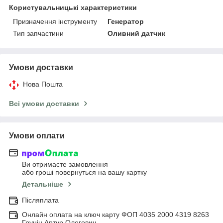
Користувальницькі характеристики
Призначення інструменту
Генератор
Тип запчастини
Оливний датчик
Умови доставки
Нова Пошта
Всі умови доставки
Умови оплати
Ви отримаєте замовлення
або гроші повернуться на вашу картку
Детальніше
Післяплата
Онлайн оплата на ключ карту ФОП 4035 2000 4319 8263
Грунін Артур Олегович