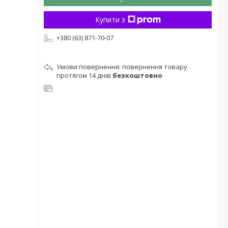
Купити з
+380 (63) 871-70-07
повернення товару
протягом 14 днів
безкоштовно