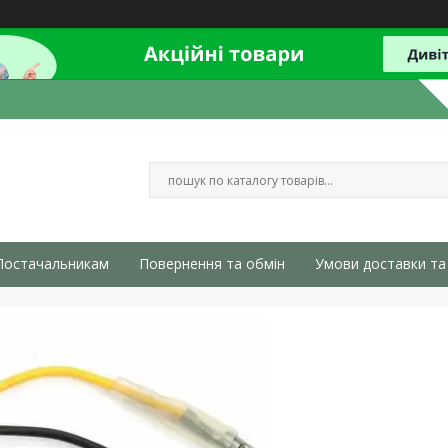
Постачальникам
Повернення та обмін
Умови доставки та