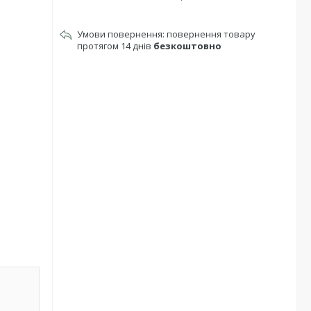
повернення товару
протягом 14 днів
безкоштовно