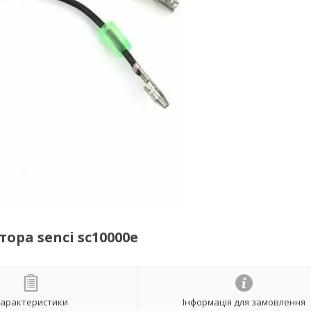
ора senci sc10000e
арактеристики
Інформація для замовлення