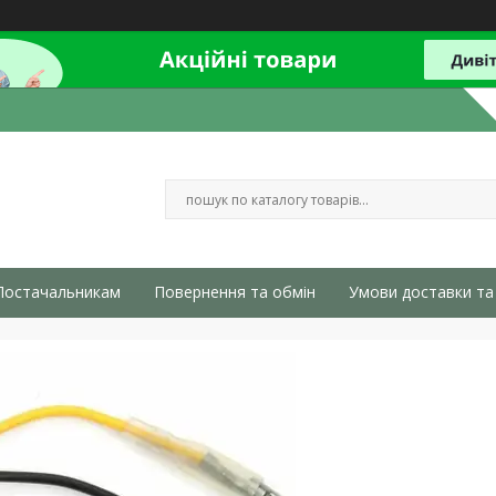
Постачальникам
Повернення та обмін
Умови доставки та