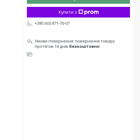
Купити з
+380 (63) 871-70-07
повернення товару
протягом 14 днів
безкоштовно