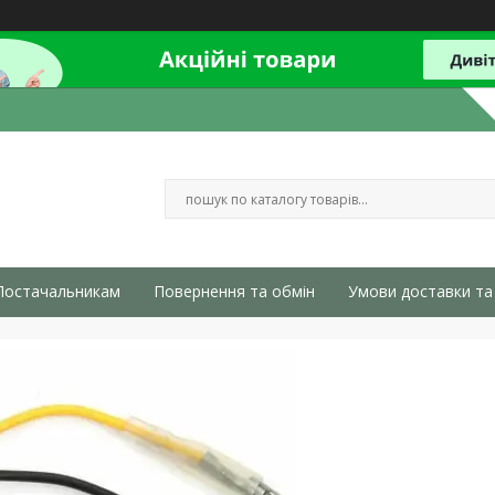
Постачальникам
Повернення та обмін
Умови доставки та