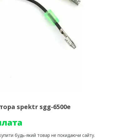
ора spektr sgg-6500e
 купити будь-який товар не покидаючи сайту.