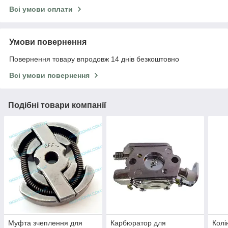
Всі умови оплати
Умови повернення
Повернення товару впродовж 14 днів безкоштовно
Всі умови повернення
Подібні товари компанії
Муфта зчеплення для
Карбюратор для
Колі