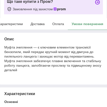
Що таке купити з Пром?
Замовлення під захистом
арактеристики
Доставка
Оплата
Умови повернення
Опис
Муфта зчеплення — є ключовим елементом трансмісії
бензопили, який передає крутний момент від двигуна до
пиляльного ланцюга і захищає мотор від перевантажень.
Муфта зчеплення забезпечує плавне включення та стабільну
роботу ланцюга, запобігаючи прослизу та підвищеному зносу
деталей
Характеристики
Основні