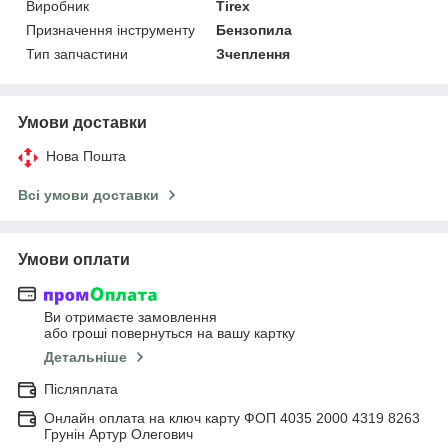
Виробник
Tirex
Призначення інструменту
Бензопила
Тип запчастини
Зчеплення
Умови доставки
Нова Пошта
Всі умови доставки
Умови оплати
Ви отримаєте замовлення
або гроші повернуться на вашу картку
Детальніше
Післяплата
Онлайн оплата на ключ карту ФОП 4035 2000 4319 8263
Грунін Артур Олегович