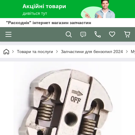
"Расходнік" інтернет магазин запчастин
Товари та послуги
Запчастини для бензопил 2024
М