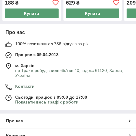
188
629
209
₴
₴
Купити
Купити
Про нас
100% позитивних з 736 відгуків за рік
Працює з 09.04.2013
м. Харків
пр Тракторобудівників 65А кв 40, індекс 61120, Харків,
Україна
Контакти
Сьогодні працює з 09:00 до 17:00
Показати весь графік роботи
Про нас
Контакти