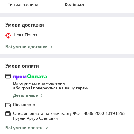
Тип запчастини
Колінвал
Умови доставки
Нова Пошта
Всі умови доставки
Умови оплати
Ви отримаєте замовлення
або гроші повернуться на вашу картку
Детальніше
Післяплата
Онлайн оплата на ключ карту ФОП 4035 2000 4319 8263
Грунін Артур Олегович
Всі умови оплати