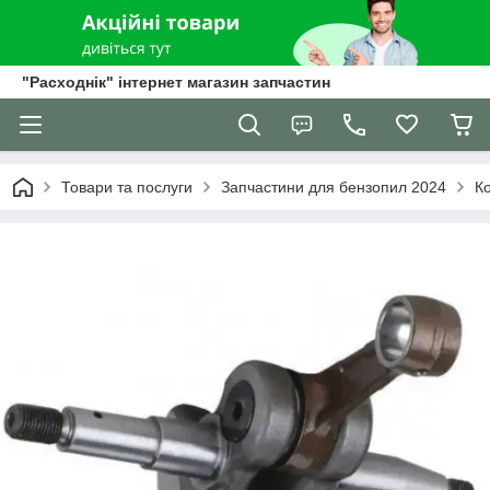
"Расходнік" інтернет магазин запчастин
Товари та послуги
Запчастини для бензопил 2024
К