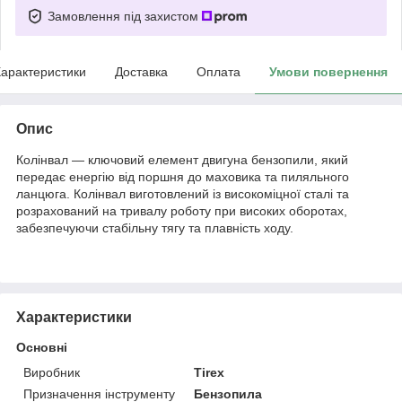
Замовлення під захистом
арактеристики
Доставка
Оплата
Умови повернення
Опис
Колінвал — ключовий елемент двигуна бензопили, який
передає енергію від поршня до маховика та пиляльного
ланцюга. Колінвал виготовлений із високоміцної сталі та
розрахований на тривалу роботу при високих оборотах,
забезпечуючи стабільну тягу та плавність ходу.
Характеристики
Основні
Виробник
Tirex
Призначення інструменту
Бензопила