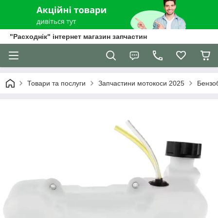
"Расходнік" інтернет магазин запчастин
Товари та послуги
Запчастини мотокоси 2025
Бензоб