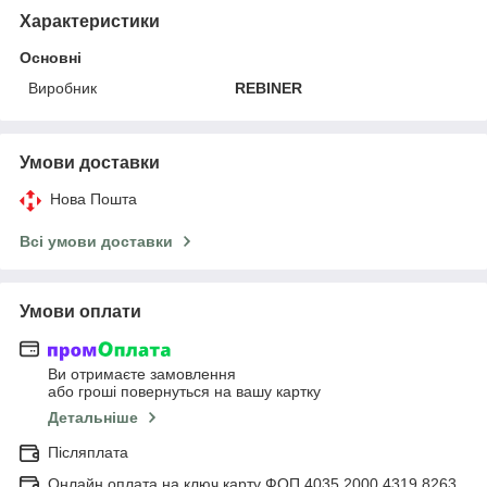
Характеристики
Основні
Виробник
REBINER
Умови доставки
Нова Пошта
Всі умови доставки
Умови оплати
Ви отримаєте замовлення
або гроші повернуться на вашу картку
Детальніше
Післяплата
Онлайн оплата на ключ карту ФОП 4035 2000 4319 8263