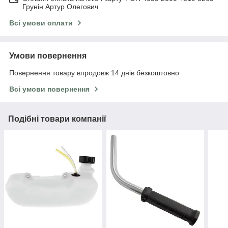
Грунін Артур Олегович
Всі умови оплати
Умови повернення
Повернення товару впродовж 14 днів безкоштовно
Всі умови повернення
Подібні товари компанії