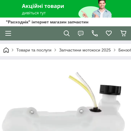
"Расходнік" інтернет магазин запчастин
Товари та послуги
Запчастини мотокоси 2025
Бензо