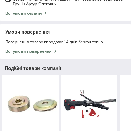
Грунін Артур Олегович
Всі умови оплати
Умови повернення
Повернення товару впродовж 14 днів безкоштовно
Всі умови повернення
Подібні товари компанії