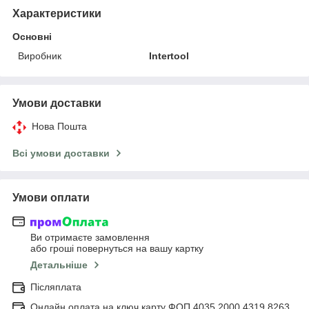
Характеристики
Основні
Виробник
Intertool
Умови доставки
Нова Пошта
Всі умови доставки
Умови оплати
Ви отримаєте замовлення
або гроші повернуться на вашу картку
Детальніше
Післяплата
Онлайн оплата на ключ карту ФОП 4035 2000 4319 8263