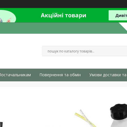
Постачальникам
Повернення та обмін
Умови доставки та