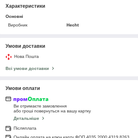
Характеристики
Основні
Виробник
Hecht
Умови доставки
Нова Пошта
Всі умови доставки
Умови оплати
Ви отримаєте замовлення
або гроші повернуться на вашу картку
Детальніше
Післяплата
Онлайн оплата на ключ карту ФОП 4035 2000 4319 8263