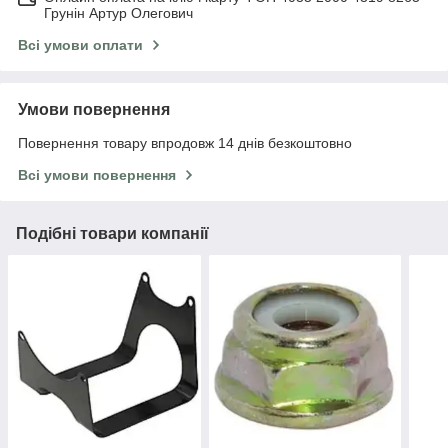
Грунін Артур Олегович
Всі умови оплати
Умови повернення
Повернення товару впродовж 14 днів безкоштовно
Всі умови повернення
Подібні товари компанії