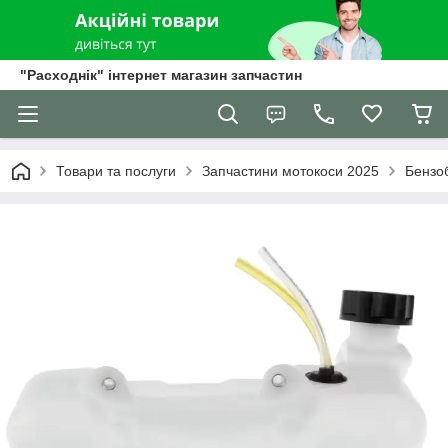
"Расходнік" інтернет магазин запчастин
Товари та послуги
Запчастини мотокоси 2025
Бензо