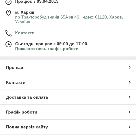
Працює з 09.04.2013
м. Харків
пр Тракторобудівників 65А кв 40, індекс 61120, Харків,
Україна
Контакти
Сьогодні працює з 09:00 до 17:00
Показати весь графік роботи
Про нас
Контакти
Доставка та оплата
Графік роботи
Повна версія сайту