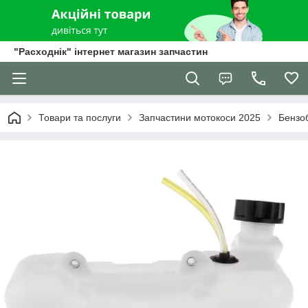
"Расходнік" інтернет магазин запчастин
Товари та послуги
Запчастини мотокоси 2025
Бензоб