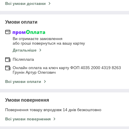
Всі умови доставки
Умови оплати
Ви отримаєте замовлення
або гроші повернуться на вашу картку
Детальніше
Післяплата
Онлайн оплата на ключ карту ФОП 4035 2000 4319 8263
Грунін Артур Олегович
Всі умови оплати
Умови повернення
Повернення товару впродовж 14 днів безкоштовно
Всі умови повернення