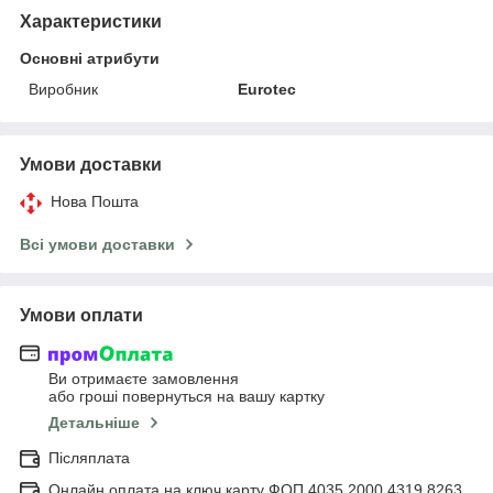
Характеристики
Основні атрибути
Виробник
Eurotec
Умови доставки
Нова Пошта
Всі умови доставки
Умови оплати
Ви отримаєте замовлення
або гроші повернуться на вашу картку
Детальніше
Післяплата
Онлайн оплата на ключ карту ФОП 4035 2000 4319 8263