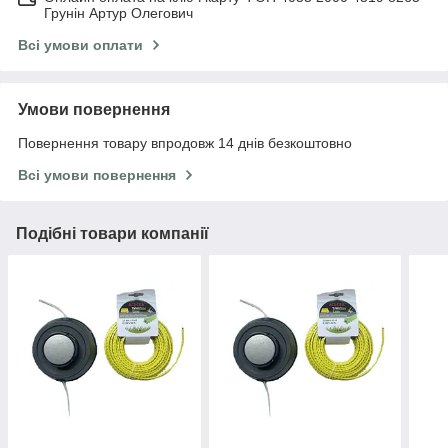
Грунін Артур Олегович
Всі умови оплати
Умови повернення
Повернення товару впродовж 14 днів безкоштовно
Всі умови повернення
Подібні товари компанії