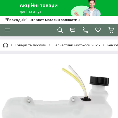
"Расходнік" інтернет магазин запчастин
Товари та послуги
Запчастини мотокоси 2025
Бензо