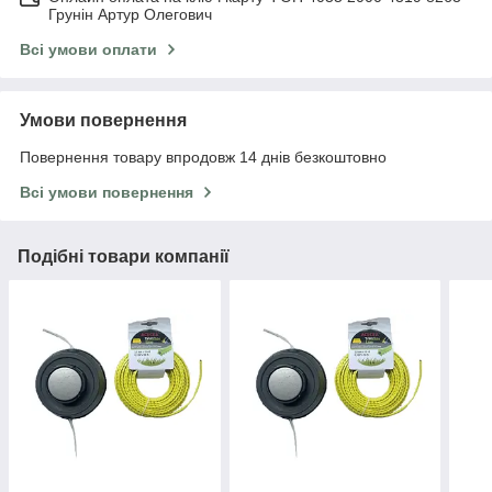
Грунін Артур Олегович
Всі умови оплати
Умови повернення
Повернення товару впродовж 14 днів безкоштовно
Всі умови повернення
Подібні товари компанії