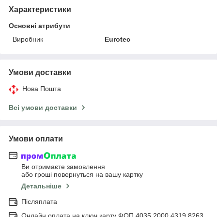
Характеристики
Основні атрибути
Виробник
Eurotec
Умови доставки
Нова Пошта
Всі умови доставки
Умови оплати
Ви отримаєте замовлення
або гроші повернуться на вашу картку
Детальніше
Післяплата
Онлайн оплата на ключ карту ФОП 4035 2000 4319 8263