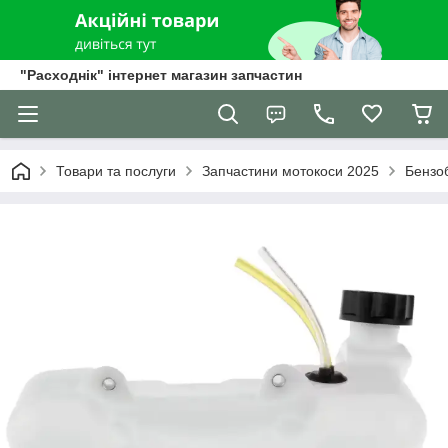
"Расходнік" інтернет магазин запчастин
Товари та послуги
Запчастини мотокоси 2025
Бензоб