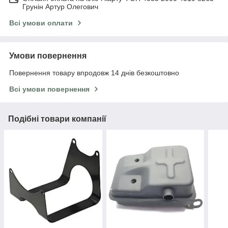
Грунін Артур Олегович
Всі умови оплати
Умови повернення
Повернення товару впродовж 14 днів безкоштовно
Всі умови повернення
Подібні товари компанії