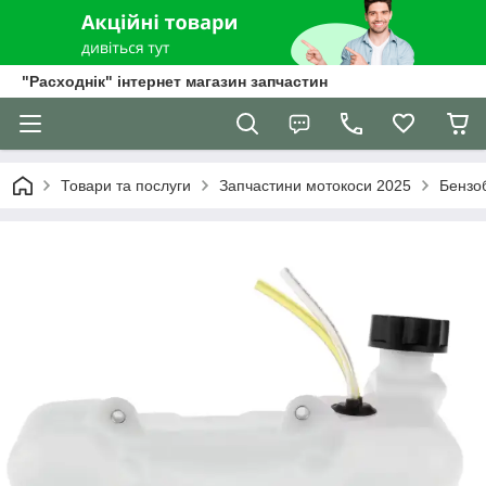
"Расходнік" інтернет магазин запчастин
Товари та послуги
Запчастини мотокоси 2025
Бензо