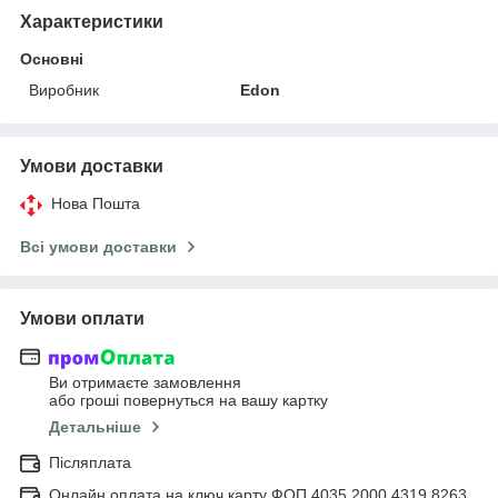
Характеристики
Основні
Виробник
Edon
Умови доставки
Нова Пошта
Всі умови доставки
Умови оплати
Ви отримаєте замовлення
або гроші повернуться на вашу картку
Детальніше
Післяплата
Онлайн оплата на ключ карту ФОП 4035 2000 4319 8263