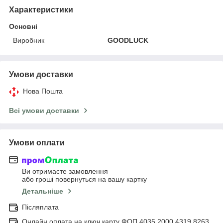
Характеристики
Основні
Виробник
GOODLUCK
Умови доставки
Нова Пошта
Всі умови доставки
Умови оплати
Ви отримаєте замовлення
або гроші повернуться на вашу картку
Детальніше
Післяплата
Онлайн оплата на ключ карту ФОП 4035 2000 4319 8263