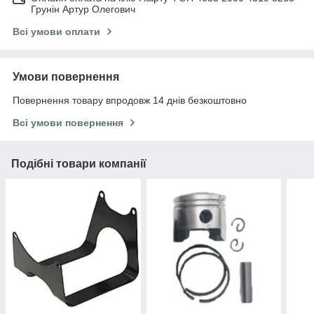
Грунін Артур Олегович
Всі умови оплати
Умови повернення
Повернення товару впродовж 14 днів безкоштовно
Всі умови повернення
Подібні товари компанії