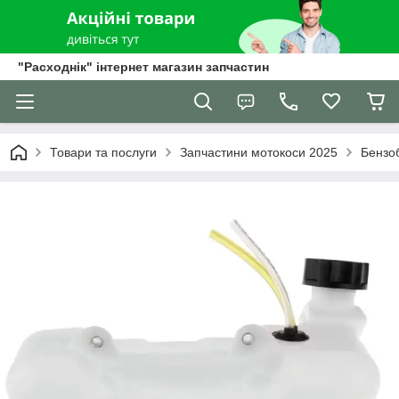
"Расходнік" інтернет магазин запчастин
Товари та послуги
Запчастини мотокоси 2025
Бензо