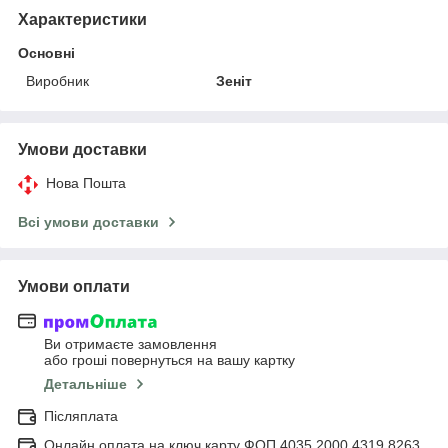
Характеристики
Основні
Виробник
Зеніт
Умови доставки
Нова Пошта
Всі умови доставки
Умови оплати
Ви отримаєте замовлення
або гроші повернуться на вашу картку
Детальніше
Післяплата
Онлайн оплата на ключ карту ФОП 4035 2000 4319 8263