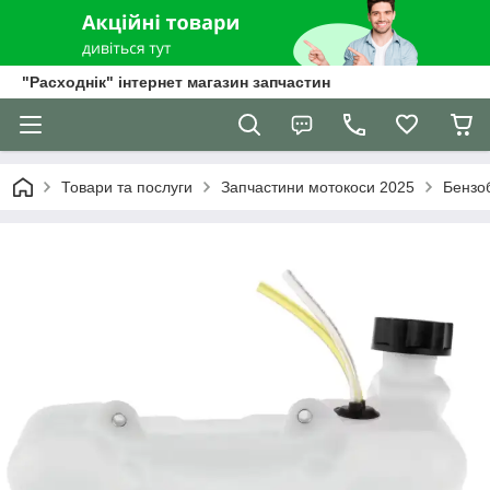
"Расходнік" інтернет магазин запчастин
Товари та послуги
Запчастини мотокоси 2025
Бензоб