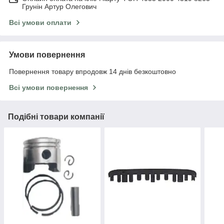
Грунін Артур Олегович
Всі умови оплати
Умови повернення
Повернення товару впродовж 14 днів безкоштовно
Всі умови повернення
Подібні товари компанії