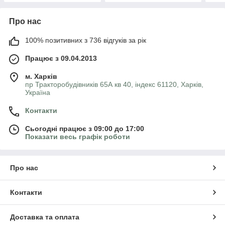
Про нас
100% позитивних з 736 відгуків за рік
Працює з 09.04.2013
м. Харків
пр Тракторобудівників 65А кв 40, індекс 61120, Харків,
Україна
Контакти
Сьогодні працює з 09:00 до 17:00
Показати весь графік роботи
Про нас
Контакти
Доставка та оплата