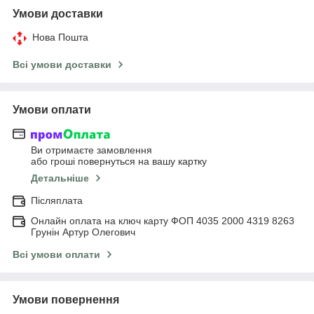
Умови доставки
Нова Пошта
Всі умови доставки
Умови оплати
Ви отримаєте замовлення
або гроші повернуться на вашу картку
Детальніше
Післяплата
Онлайн оплата на ключ карту ФОП 4035 2000 4319 8263
Грунін Артур Олегович
Всі умови оплати
Умови повернення