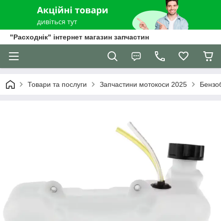
"Расходнік" інтернет магазин запчастин
Товари та послуги
Запчастини мотокоси 2025
Бензоб