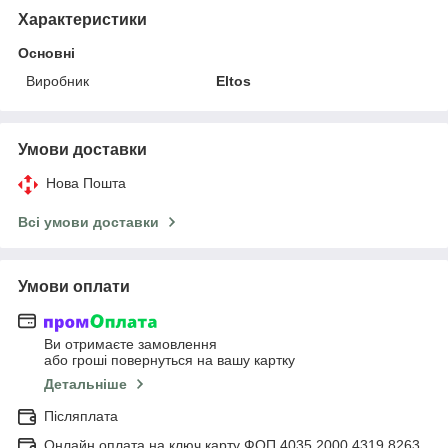
Характеристики
Основні
Виробник
Eltos
Умови доставки
Нова Пошта
Всі умови доставки
Умови оплати
Ви отримаєте замовлення
або гроші повернуться на вашу картку
Детальніше
Післяплата
Онлайн оплата на ключ карту ФОП 4035 2000 4319 8263