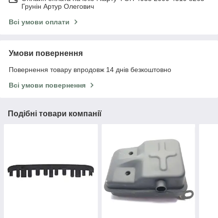
Грунін Артур Олегович
Всі умови оплати
Умови повернення
Повернення товару впродовж 14 днів безкоштовно
Всі умови повернення
Подібні товари компанії