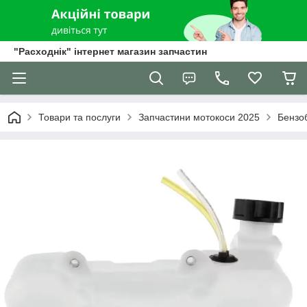
"Расходнік" інтернет магазин запчастин
Товари та послуги
Запчастини мотокоси 2025
Бензо