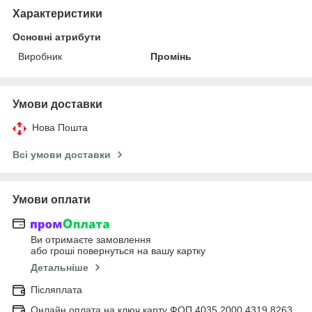
Характеристики
Основні атрибути
Виробник
Промінь
Умови доставки
Нова Пошта
Всі умови доставки
Умови оплати
Ви отримаєте замовлення
або гроші повернуться на вашу картку
Детальніше
Післяплата
Онлайн оплата на ключ карту ФОП 4035 2000 4319 8263