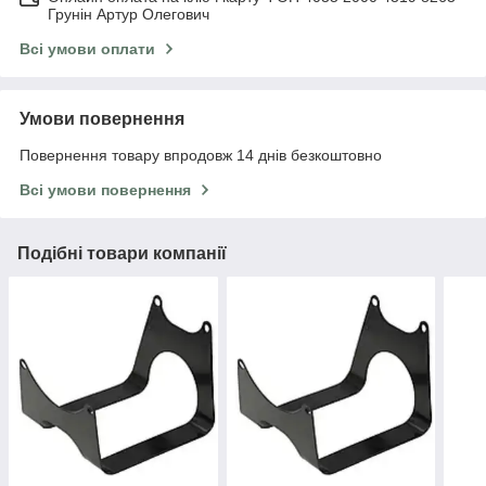
Грунін Артур Олегович
Всі умови оплати
Умови повернення
Повернення товару впродовж 14 днів безкоштовно
Всі умови повернення
Подібні товари компанії