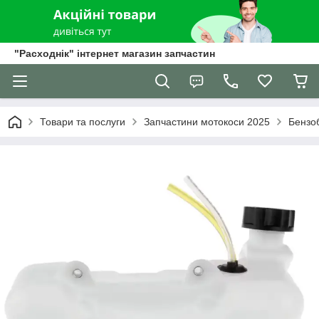
"Расходнік" інтернет магазин запчастин
Товари та послуги
Запчастини мотокоси 2025
Бензо