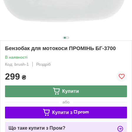
Бензобак для мотокоси ПРОМІНЬ БГ-3700
В наявності
Код: brush-1
Роздріб
299
₴
Купити
або
Купити з
Що таке купити з Пром?