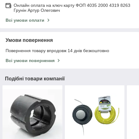
Онлайн оплата на ключ карту ФОП 4035 2000 4319 8263
Грунін Артур Олегович
Всі умови оплати
Умови повернення
Повернення товару впродовж 14 днів безкоштовно
Всі умови повернення
Подібні товари компанії