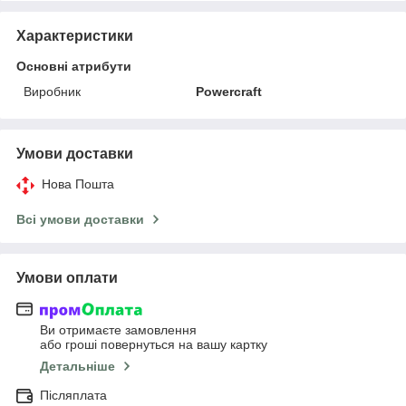
Характеристики
Основні атрибути
Виробник
Powercraft
Умови доставки
Нова Пошта
Всі умови доставки
Умови оплати
Ви отримаєте замовлення
або гроші повернуться на вашу картку
Детальніше
Післяплата