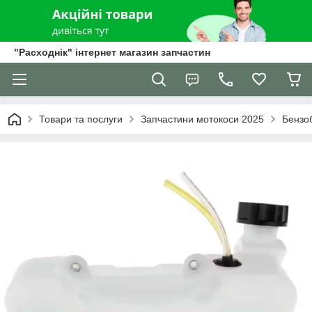
"Расходнік" інтернет магазин запчастин
Товари та послуги
Запчастини мотокоси 2025
Бензо