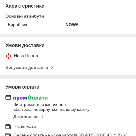
Характеристики
Основні атрибути
Виробник
NOWA
Умови доставки
Нова Пошта
Всі умови доставки
Умови оплати
Ви отримаєте замовлення
або гроші повернуться на вашу картку
Детальніше
Післяплата
Онлайн оплата на ключ карту ФОП 4035 2000 4319 8263