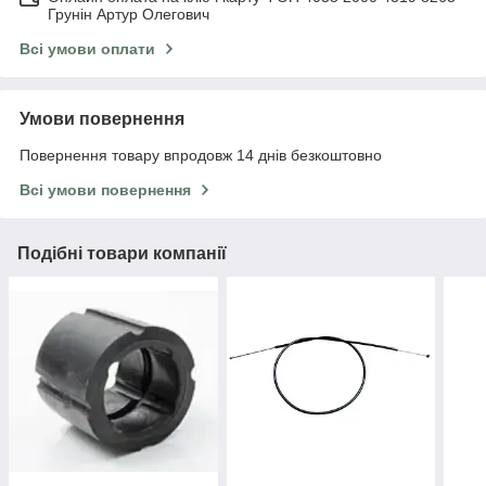
Грунін Артур Олегович
Всі умови оплати
Умови повернення
Повернення товару впродовж 14 днів безкоштовно
Всі умови повернення
Подібні товари компанії