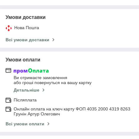
Умови доставки
Нова Пошта
Всі умови доставки
Умови оплати
Ви отримаєте замовлення
або гроші повернуться на вашу картку
Детальніше
Післяплата
Онлайн оплата на ключ карту ФОП 4035 2000 4319 8263
Грунін Артур Олегович
Всі умови оплати