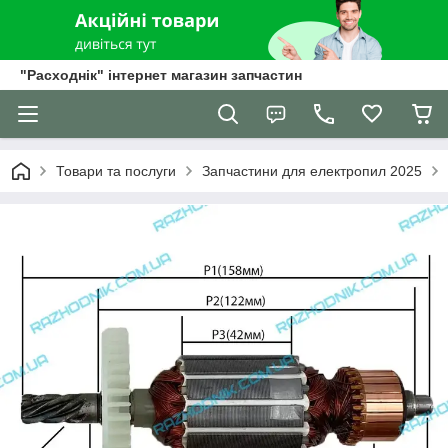
"Расходнік" інтернет магазин запчастин
Товари та послуги
Запчастини для електропил 2025