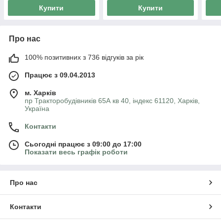
Купити
Купити
Про нас
100% позитивних з 736 відгуків за рік
Працює з 09.04.2013
м. Харків
пр Тракторобудівників 65А кв 40, індекс 61120, Харків,
Україна
Контакти
Сьогодні працює з 09:00 до 17:00
Показати весь графік роботи
Про нас
Контакти