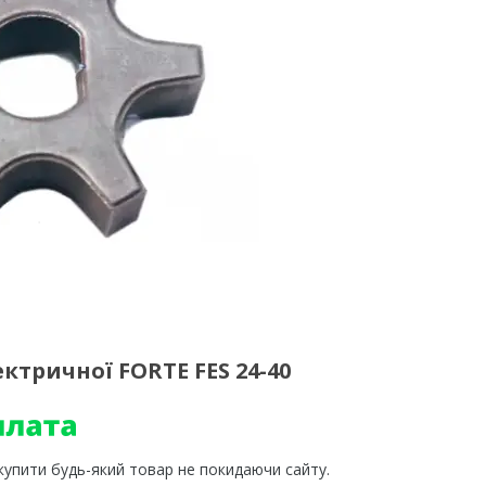
ктричної FORTE FES 24-40
 купити будь-який товар не покидаючи сайту.