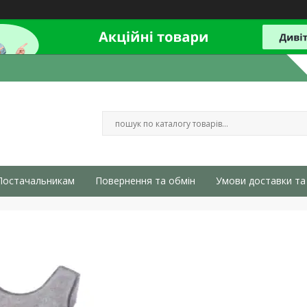
Постачальникам
Повернення та обмін
Умови доставки та