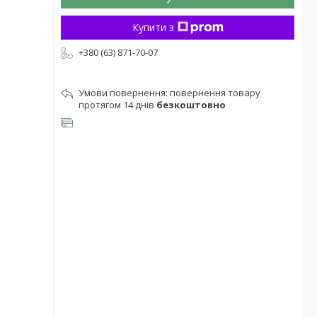
Купити з
+380 (63) 871-70-07
повернення товару
протягом 14 днів
безкоштовно