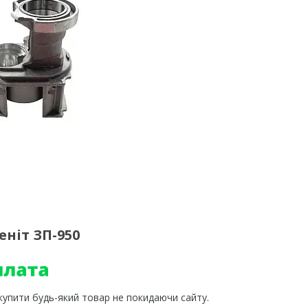
ніт ЗП-950
 купити будь-який товар не покидаючи сайту.