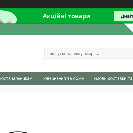
Постачальникам
Повернення та обмін
Умови доставки та