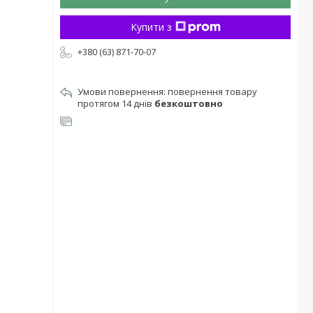
Купити з
+380 (63) 871-70-07
повернення товару
протягом 14 днів
безкоштовно