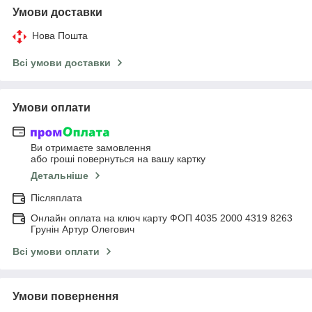
Умови доставки
Нова Пошта
Всі умови доставки
Умови оплати
Ви отримаєте замовлення
або гроші повернуться на вашу картку
Детальніше
Післяплата
Онлайн оплата на ключ карту ФОП 4035 2000 4319 8263
Грунін Артур Олегович
Всі умови оплати
Умови повернення