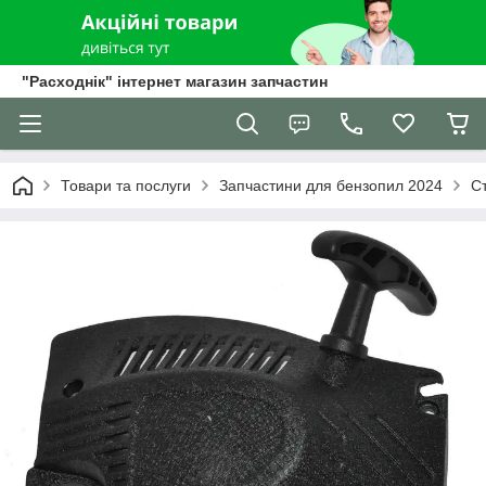
"Расходнік" інтернет магазин запчастин
Товари та послуги
Запчастини для бензопил 2024
С