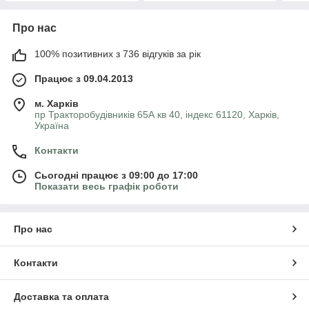
Про нас
100% позитивних з 736 відгуків за рік
Працює з 09.04.2013
м. Харків
пр Тракторобудівників 65А кв 40, індекс 61120, Харків,
Україна
Контакти
Сьогодні працює з 09:00 до 17:00
Показати весь графік роботи
Про нас
Контакти
Доставка та оплата