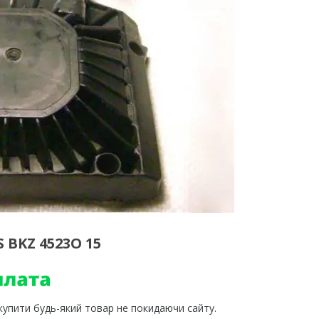
 BKZ 4523O 15
 купити будь-який товар не покидаючи сайту.