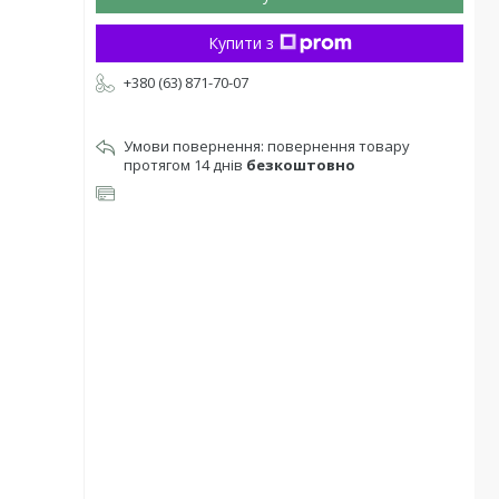
Купити з
+380 (63) 871-70-07
повернення товару
протягом 14 днів
безкоштовно