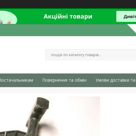
Постачальникам
Повернення та обмін
Умови доставки та