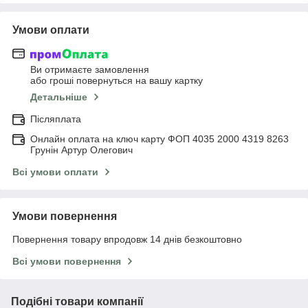
Умови оплати
Ви отримаєте замовлення
або гроші повернуться на вашу картку
Детальніше
Післяплата
Онлайн оплата на ключ карту ФОП 4035 2000 4319 8263
Грунін Артур Олегович
Всі умови оплати
Умови повернення
Повернення товару впродовж 14 днів безкоштовно
Всі умови повернення
Подібні товари компанії