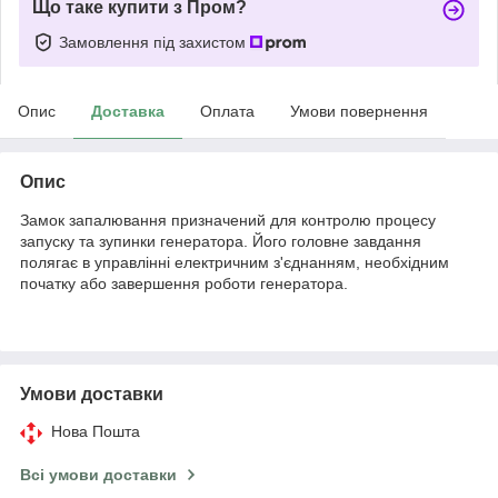
Що таке купити з Пром?
Замовлення під захистом
Опис
Доставка
Оплата
Умови повернення
Опис
Замок запалювання призначений для контролю процесу
запуску та зупинки генератора. Його головне завдання
полягає в управлінні електричним з'єднанням, необхідним
початку або завершення роботи генератора.
Умови доставки
Нова Пошта
Всі умови доставки