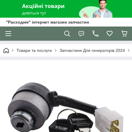
"Расходнік" інтернет магазин запчастин
Товари та послуги
Запчастини Для генераторів 2024