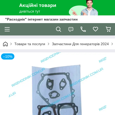
"Расходнік" інтернет магазин запчастин
Товари та послуги
Запчастини Для генераторів 2024
–10%