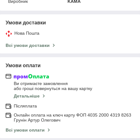
Виробник
KAMA
Умови доставки
Нова Пошта
Всі умови доставки
Умови оплати
Ви отримаєте замовлення
або гроші повернуться на вашу картку
Детальніше
Післяплата
Онлайн оплата на ключ карту ФОП 4035 2000 4319 8263
Грунін Артур Олегович
Всі умови оплати