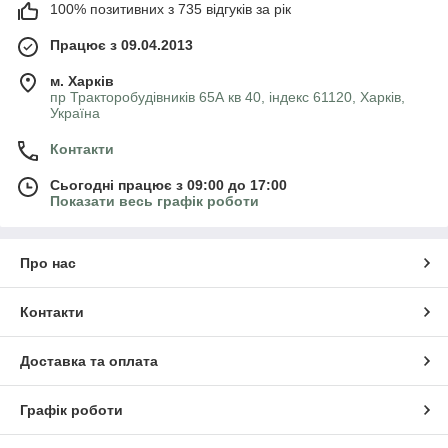
100% позитивних з 735 відгуків за рік
Працює з 09.04.2013
м. Харків
пр Тракторобудівників 65А кв 40, індекс 61120, Харків,
Україна
Контакти
Сьогодні працює з 09:00 до 17:00
Показати весь графік роботи
Про нас
Контакти
Доставка та оплата
Графік роботи