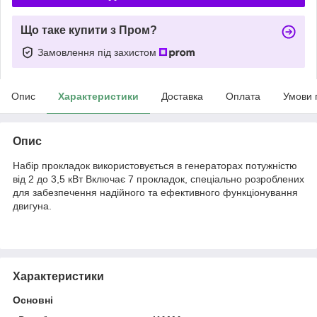
Що таке купити з Пром?
Замовлення під захистом
Опис
Характеристики
Доставка
Оплата
Умови 
Опис
Набір прокладок використовується в генераторах потужністю
від 2 до 3,5 кВт Включає 7 прокладок, спеціально розроблених
для забезпечення надійного та ефективного функціонування
двигуна.
Характеристики
Основні