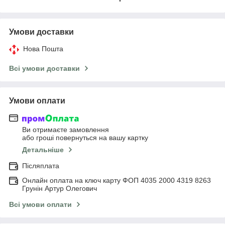
Умови доставки
Нова Пошта
Всі умови доставки
Умови оплати
Ви отримаєте замовлення
або гроші повернуться на вашу картку
Детальніше
Післяплата
Онлайн оплата на ключ карту ФОП 4035 2000 4319 8263
Грунін Артур Олегович
Всі умови оплати