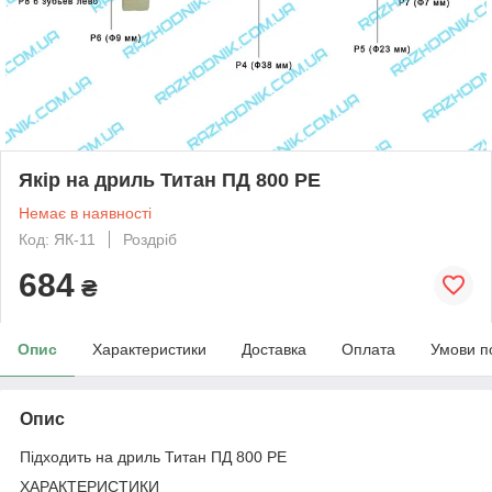
Якір на дриль Титан ПД 800 РЕ
Немає в наявності
Код: ЯК-11
Роздріб
684
₴
Опис
Характеристики
Доставка
Оплата
Умови п
Опис
Підходить на дриль Титан ПД 800 РЕ
ХАРАКТЕРИСТИКИ