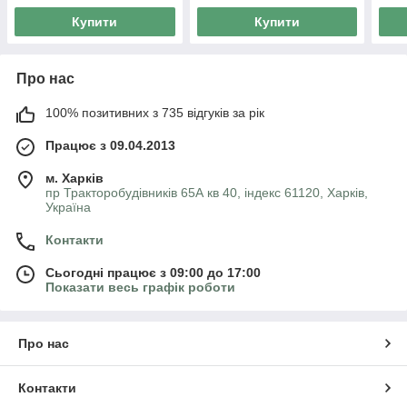
Купити
Купити
Про нас
100% позитивних з 735 відгуків за рік
Працює з 09.04.2013
м. Харків
пр Тракторобудівників 65А кв 40, індекс 61120, Харків,
Україна
Контакти
Сьогодні працює з 09:00 до 17:00
Показати весь графік роботи
Про нас
Контакти