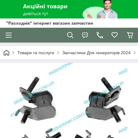
"Расходнік" інтернет магазин запчастин
Товари та послуги
Запчастини Для генераторів 2024