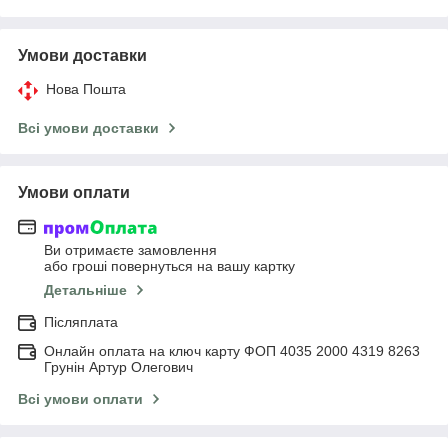
Умови доставки
Нова Пошта
Всі умови доставки
Умови оплати
Ви отримаєте замовлення
або гроші повернуться на вашу картку
Детальніше
Післяплата
Онлайн оплата на ключ карту ФОП 4035 2000 4319 8263
Грунін Артур Олегович
Всі умови оплати