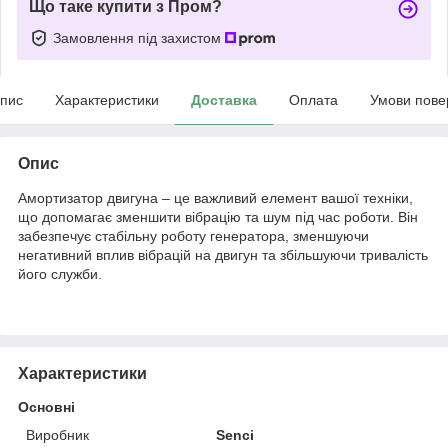
Що таке купити з Пром?
Замовлення під захистом
пис
Характеристики
Доставка
Оплата
Умови пове
Опис
Амортизатор двигуна – це важливий елемент вашої техніки,
що допомагає зменшити вібрацію та шум під час роботи. Він
забезпечує стабільну роботу генератора, зменшуючи
негативний вплив вібрацій на двигун та збільшуючи тривалість
його служби.
Характеристики
Основні
Виробник
Senci