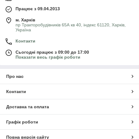
Працює з 09.04.2013
м. Харків
пр Тракторобудівників 65А кв 40, індекс 61120, Харків,
Україна
Контакти
Сьогодні працює з 09:00 до 17:00
Показати весь графік роботи
Про нас
Контакти
Доставка та оплата
Графік роботи
Повна версія сайту